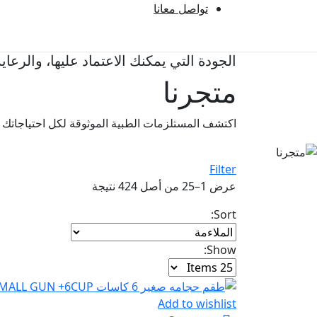
تواصل معانا
الجودة التي يمكنك الاعتماد عليها، والرعاي
متجرنا
اكتشف المستلزمات الطبية الموثوقة لكل احتياجاتك
Filter
عرض 1–25 من أصل 424 نتيجة
Sort:
Show:
Add to wishlist