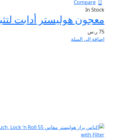
Compare
In Stock
75
ر.س
إضافة إلى السلة