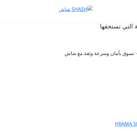
ة التي تستحقها
 - تسوق بأمان وسرعة وثقة مع شاش