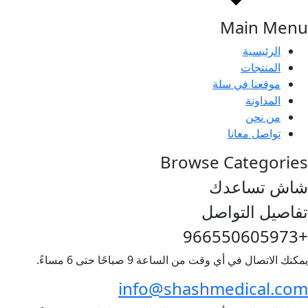
Main Menu
الرئيسية
المنتجات
موقعنا في سلة
المداونة
من نحن
تواصل معانا
Browse Categories
شاش تساعدك
تفاصيل التواصل
+966550605973
يمكنك الاتصال في أي وقت من الساعة 9 صباحًا حتى 6 مساءً.
info@shashmedical.com