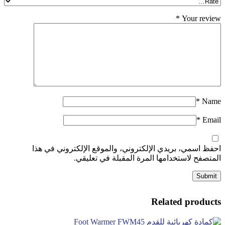
*
Your review
*
Name
*
Email
احفظ اسمي، بريدي الإلكتروني، والموقع الإلكتروني في هذا
المتصفح لاستخدامها المرة المقبلة في تعليقي.
Related products