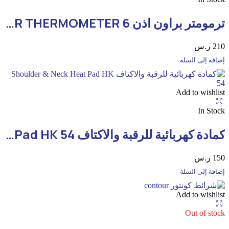
ترمومتر براون اذن BRAUN EAR THERMOMETER 6
210
ر.س
إضافة إلى السلة
Add to wishlist
In Stock
كمادة كهربائية للرقبة والاكتاف Shoulder & Neck Heat Pad HK 54
150
ر.س
إضافة إلى السلة
Add to wishlist
Out of stock