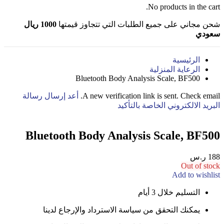
No products in the cart.
شحن مجاني على جميع الطلبات التي تتجاوز قيمتها
1000 ريال
سعودي
الرئيسية
الرعاية المنزلية
Bluetooth Body Analysis Scale, BF500
A new verification link is sent. Check email.
أعد إرسال رسالة
البريد الالكتروني الخاصة بالتأكيد
Bluetooth Body Analysis Scale, BF500
188
ر.س
Out of stock
Add to wishlist
التسليم خلال 3 أيام
يمكنك التحقق من سياسة الاسترداد والإرجاع لدينا