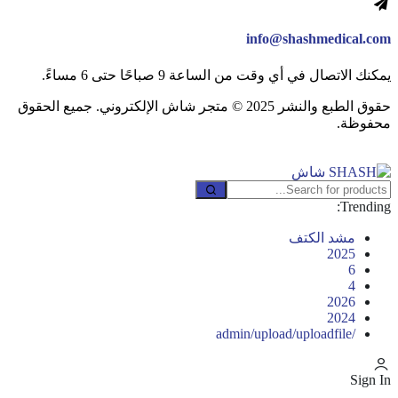
info@shashmedical.com
يمكنك الاتصال في أي وقت من الساعة 9 صباحًا حتى 6 مساءً.
حقوق الطبع والنشر 2025 © متجر شاش الإلكتروني. جميع الحقوق
محفوظة.
Trending:
مشد الكتف
2025
6
4
2026
2024
/admin/upload/uploadfile
Sign In