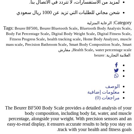
لمزيد من الاستفسارات، لا تتردد في الاتصال بنا.
شحن مجاني للطلبات التي تزيد عن 1000 ريال سعودي
Category:
الرعاية المنزلية
Tags:
,
,
,
Beurer BF500
Beurer Bluetooth Scale
Bluetooth Body Analysis Scale
,
,
,
Body Fat Percentage Scale
Digital Body Weight Scale
Digital Fitness Scale
,
,
,
Fitness Progress Scale
health tracking scale
Home Body Analyzer
muscle
,
,
,
mass scale
Precision Bathroom Scale
Smart Body Composition Scale
Smart
,
,
water percentage scale
Health Scale
مفارش
العلامة التجارية:
beurer
الوصف
معلومات إضافية
مراجعات (0)
The Beurer BF500 Body Scale provides a detailed analysis of your
body composition, including body fat, water, and muscle
percentage, alongside your weight. With precision sensors and an
easy-to-read display, it ensures accurate results to help you stay on
track with your health and fitness goals.