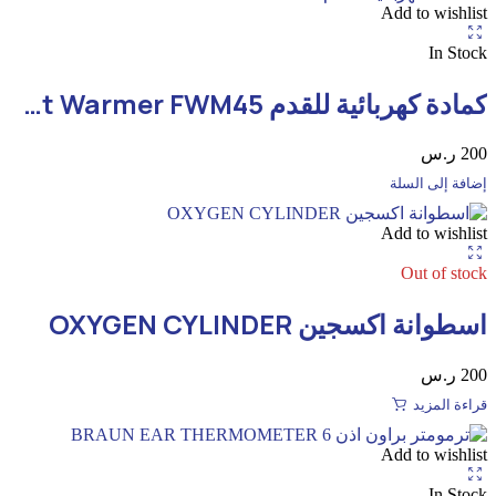
Add to wishlist
In Stock
كمادة كهربائية للقدم Foot Warmer FWM45
200
ر.س
إضافة إلى السلة
Add to wishlist
Out of stock
اسطوانة اكسجين OXYGEN CYLINDER
200
ر.س
قراءة المزيد
Add to wishlist
In Stock