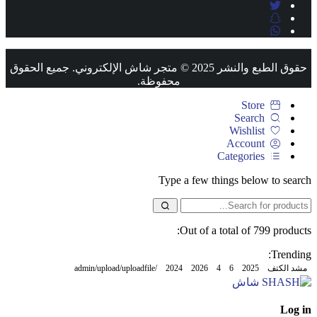
حقوق الطبع والنشر 2025 © متجر شاش الإلكتروني. جميع الحقوق
محفوظة.
Store
Search
Wishlist
Account
Categories
Type a few things below to search
Out of a total of 799 products:
Trending:
مشد الكتف
2025
6
4
2026
2024
/admin/upload/uploadfile
Log in