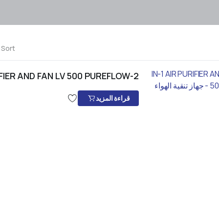
Sort:
2-IN-1 AIR PURIFIER AND FAN LV 500 PUREFLOW – جهاز تنقية الهواء
قراءة المزيد