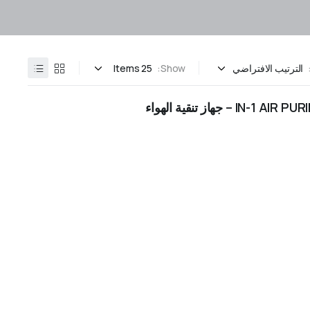
Show: