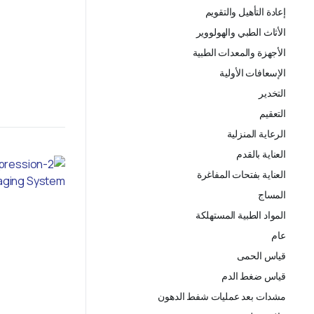
إعادة التأهيل والتقويم
الأثاث الطبي والهولووير
الأجهزة والمعدات الطبية
الإسعافات الأولية
التخدير
التعقيم
الرعاية المنزلية
العناية بالقدم
العناية بفتحات المفاغرة
المساج
المواد الطبية المستهلكة
عام
قياس الحمى
قياس ضغط الدم
مشدات بعد عمليات شفط الدهون