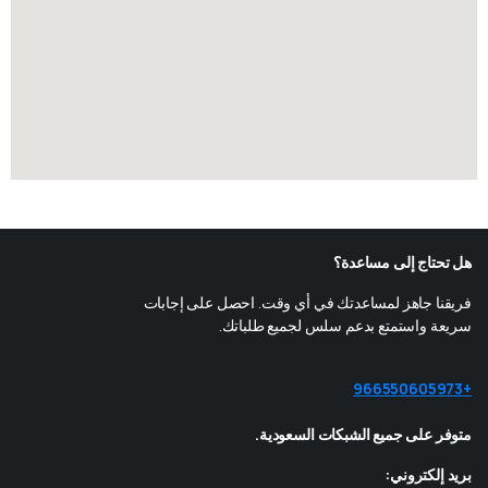
هل تحتاج إلى مساعدة؟
فريقنا جاهز لمساعدتك في أي وقت. احصل على إجابات
سريعة واستمتع بدعم سلس لجميع طلباتك.
+966550605973
متوفر على جميع الشبكات السعودية.
بريد إلكتروني: