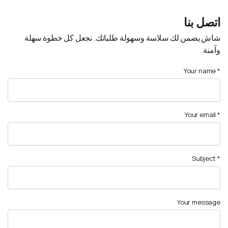
اتصل بنا
شاش يضمن لك سلاسة وسهولة طلباتك. نجعل كل خطوة سهلة
وآمنة.
Your name *
Your email *
Subject *
Your message