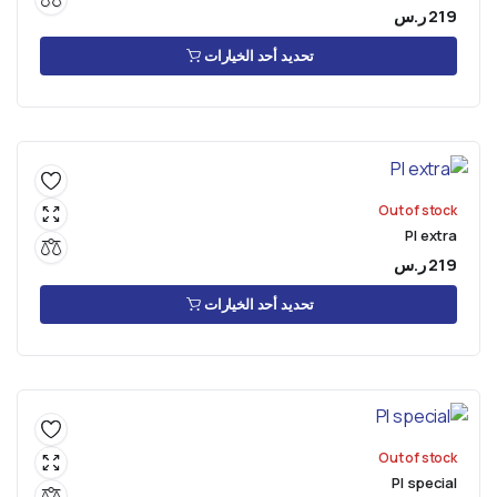
219
ر.س
تحديد أحد الخيارات
Out of stock
PI extra
219
ر.س
تحديد أحد الخيارات
Out of stock
PI special