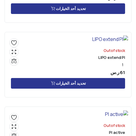
تحديد أحد الخيارات
Out of stock
LIPO extend PI
1
61
ر.س
تحديد أحد الخيارات
Out of stock
PI active