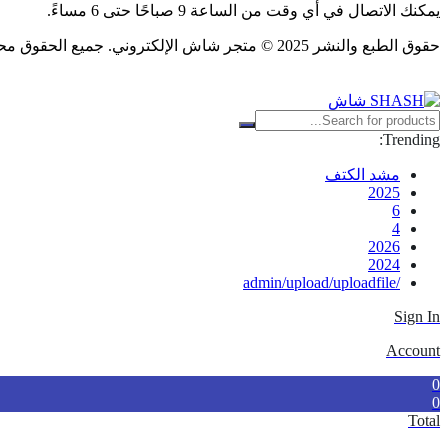
يمكنك الاتصال في أي وقت من الساعة 9 صباحًا حتى 6 مساءً.
حقوق الطبع والنشر 2025 © متجر شاش الإلكتروني. جميع الحقوق محفوظة.
Trending:
مشد الكتف
2025
6
4
2026
2024
/admin/upload/uploadfile
Sign In
Account
0
0
Total