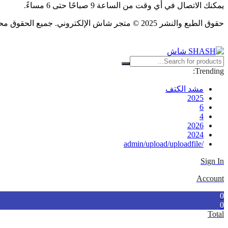
يمكنك الاتصال في أي وقت من الساعة 9 صباحًا حتى 6 مساءً.
حقوق الطبع والنشر 2025 © متجر شاش الإلكتروني. جميع الحقوق محفوظة.
Trending:
مشد الكتف
2025
6
4
2026
2024
/admin/upload/uploadfile
Sign In
Account
0
0
Total