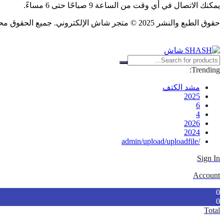
يمكنك الاتصال في أي وقت من الساعة 9 صباحًا حتى 6 مساءً.
حقوق الطبع والنشر 2025 © متجر شاش الإلكتروني. جميع الحقوق محفوظة.
Trending:
مشد الكتف
2025
6
4
2026
2024
/admin/upload/uploadfile
Sign In
Account
0
0
Total