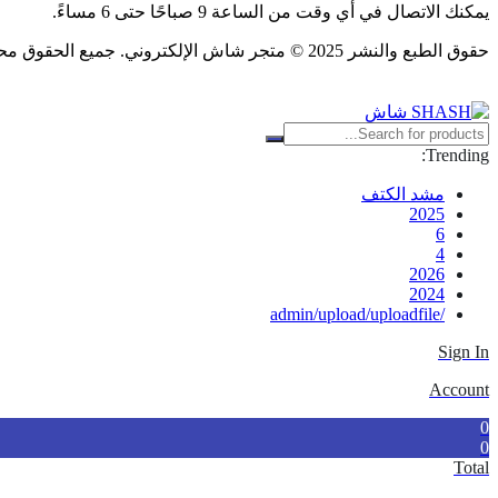
يمكنك الاتصال في أي وقت من الساعة 9 صباحًا حتى 6 مساءً.
حقوق الطبع والنشر 2025 © متجر شاش الإلكتروني. جميع الحقوق محفوظة.
Trending:
مشد الكتف
2025
6
4
2026
2024
/admin/upload/uploadfile
Sign In
Account
0
0
Total