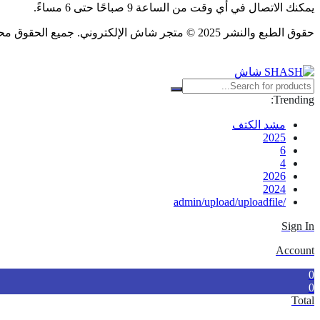
يمكنك الاتصال في أي وقت من الساعة 9 صباحًا حتى 6 مساءً.
حقوق الطبع والنشر 2025 © متجر شاش الإلكتروني. جميع الحقوق محفوظة.
Trending:
مشد الكتف
2025
6
4
2026
2024
/admin/upload/uploadfile
Sign In
Account
0
0
Total