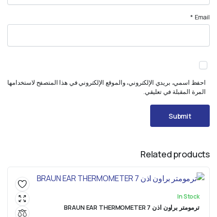
*
Email
احفظ اسمي، بريدي الإلكتروني، والموقع الإلكتروني في هذا المتصفح لاستخدامها
المرة المقبلة في تعليقي.
Related products
In Stock
ترمومتر براون اذن BRAUN EAR THERMOMETER 7