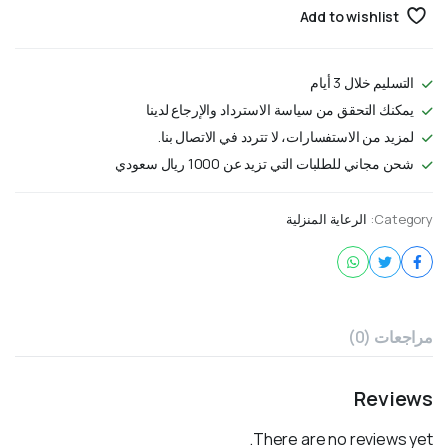
Add to wishlist
التسليم خلال 3 أيام
يمكنك التحقق من سياسة الاسترداد والإرجاع لدينا
لمزيد من الاستفسارات، لا تتردد في الاتصال بنا.
شحن مجاني للطلبات التي تزيد عن 1000 ريال سعودي
Category:
الرعاية المنزلية
مراجعات (0)
Reviews
There are no reviews yet.