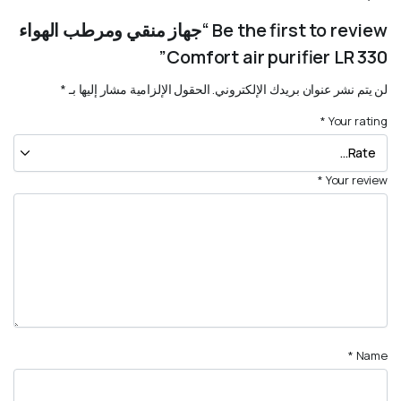
Be the first to review “جهاز منقي ومرطب الهواء
Comfort air purifier LR 330”
لن يتم نشر عنوان بريدك الإلكتروني.
الحقول الإلزامية مشار إليها بـ
*
*
Your rating
*
Your review
*
Name