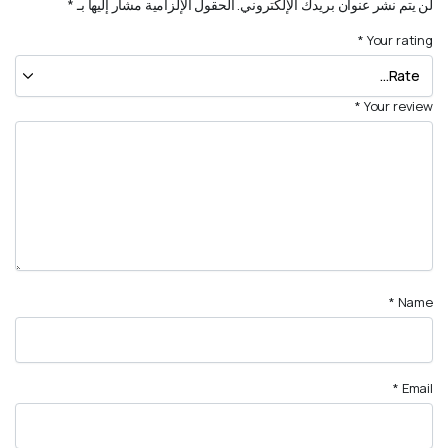
لن يتم نشر عنوان بريدك الإلكتروني.
الحقول الإلزامية مشار إليها بـ
*
*
Your rating
*
Your review
*
Name
*
Email