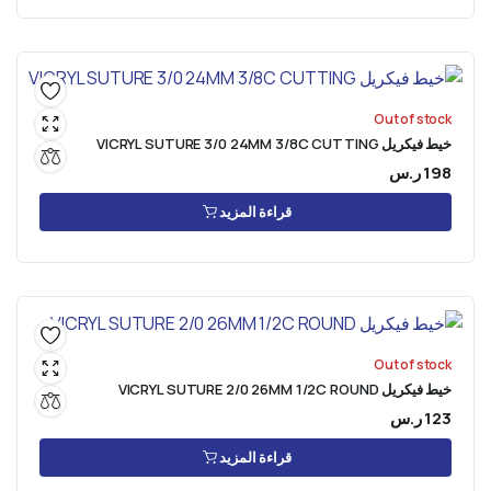
Out of stock
خيط فيكريل VICRYL SUTURE 3/0 24MM 3/8C CUTTING
198
ر.س
قراءة المزيد
Out of stock
خيط فيكريل VICRYL SUTURE 2/0 26MM 1/2C ROUND
123
ر.س
قراءة المزيد