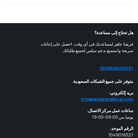
هل تحتاج إلى مساعدة؟
فريقنا جاهز لمساعدتك في أي وقت. احصل على إجابات
سريعة واستمتع بدعم سلس لجميع طلباتك.
+966550605973
متوفر على جميع الشبكات السعودية.
بريد إلكتروني:
info@shashmedical.com
ساعات عمل مركز الاتصال:
يوميا من 09:00–19:00
الرقم الموحد:
7049016327