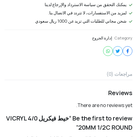
يمكنك التحقق من سياسة الاسترداد والإرجاع لدينا
لمزيد من الاستفسارات، لا تتردد في الاتصال بنا.
شحن مجاني للطلبات التي تزيد عن 1000 ريال سعودي
Category:
إدارة الجروح
مراجعات (0)
Reviews
There are no reviews yet.
Be the first to review “خيط فيكريل VICRYL 4/0
20MM 1/2C ROUND”