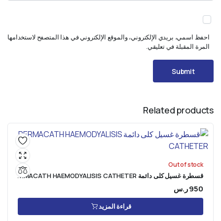
احفظ اسمي، بريدي الإلكتروني، والموقع الإلكتروني في هذا المتصفح لاستخدامها
المرة المقبلة في تعليقي.
Related products
Out of stock
قسطرة غسيل كلى دائمة PERMACATH HAEMODYALISIS CATHETER
950
ر.س
قراءة المزيد