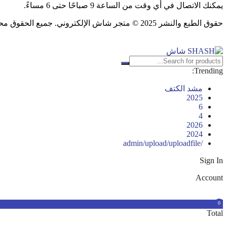
يمكنك الاتصال في أي وقت من الساعة 9 صباحًا حتى 6 مساءً.
حقوق الطبع والنشر 2025 © متجر شاش الإلكتروني. جميع الحقوق محفوظة.
Trending:
مشد الكتف
2025
6
4
2026
2024
/admin/upload/uploadfile
Sign In
Account
0
0
Total