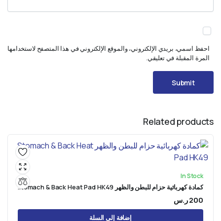
احفظ اسمي، بريدي الإلكتروني، والموقع الإلكتروني في هذا المتصفح لاستخدامها
المرة المقبلة في تعليقي.
Related products
In Stock
كمادة كهربائية حزام للبطن والظهر Stomach & Back Heat Pad HK49
200
ر.س
إضافة إلى السلة