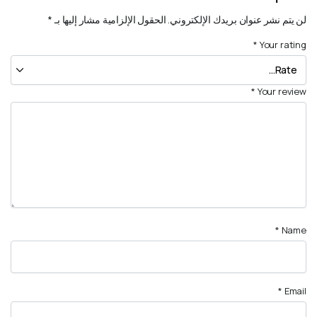
لن يتم نشر عنوان بريدك الإلكتروني.
الحقول الإلزامية مشار إليها بـ
*
*
Your rating
*
Your review
*
Name
*
Email