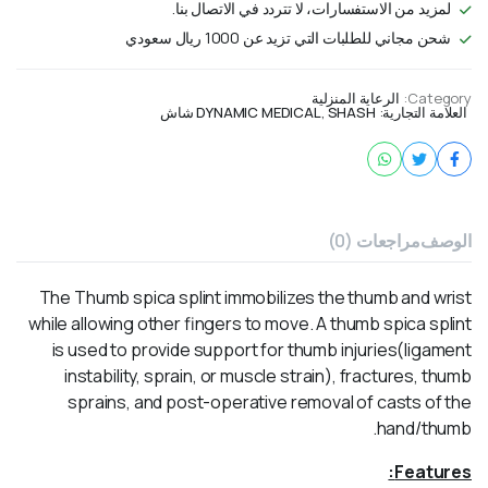
لمزيد من الاستفسارات، لا تتردد في الاتصال بنا.
شحن مجاني للطلبات التي تزيد عن 1000 ريال سعودي
Category:
الرعاية المنزلية
العلامة التجارية:
SHASH شاش
,
DYNAMIC MEDICAL
الوصف
مراجعات (0)
The Thumb spica splint immobilizes the thumb and wrist
while allowing other fingers to move. A thumb spica splint
is used to provide support for thumb injuries(ligament
instability, sprain, or muscle strain), fractures, thumb
sprains, and post-operative removal of casts of the
hand/thumb.
Features: