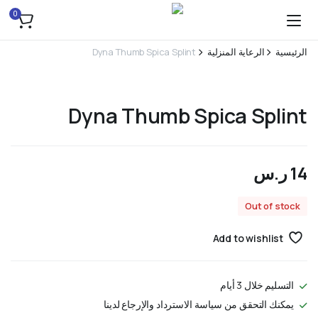
0
الرئيسية
الرعاية المنزلية
Dyna Thumb Spica Splint
Dyna Thumb Spica Splint
14
ر.س
Out of stock
Add to wishlist
التسليم خلال 3 أيام
يمكنك التحقق من سياسة الاسترداد والإرجاع لدينا