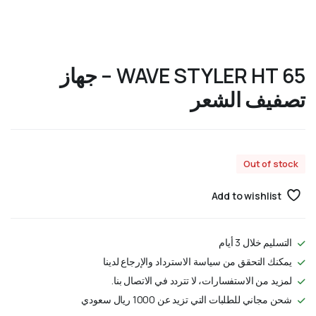
WAVE STYLER HT 65 – جهاز
تصفيف الشعر
Out of stock
Add to wishlist
التسليم خلال 3 أيام
يمكنك التحقق من سياسة الاسترداد والإرجاع لدينا
لمزيد من الاستفسارات، لا تتردد في الاتصال بنا.
شحن مجاني للطلبات التي تزيد عن 1000 ريال سعودي