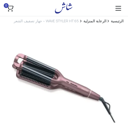
0
الرئيسية
الرعاية المنزلية
WAVE STYLER HT 65 – جهاز تصفيف الشعر