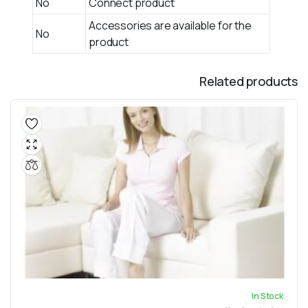
No
Connect product
Accessories are available for the
No
product
Related products
In Stock