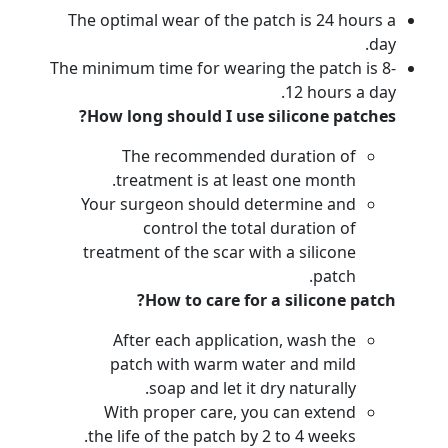
The optimal wear of the patch is 24 hours a
day.
The minimum time for wearing the patch is 8-
12 hours a day.
How long should I use silicone patches?
The recommended duration of
treatment is at least one month.
Your surgeon should determine and
control the total duration of
treatment of the scar with a silicone
patch.
How to care for a silicone patch?
After each application, wash the
patch with warm water and mild
soap and let it dry naturally.
With proper care, you can extend
the life of the patch by 2 to 4 weeks.