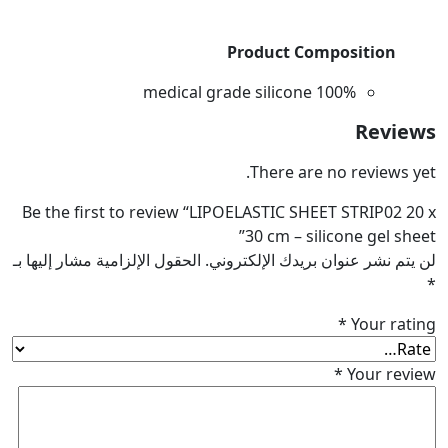
Product Composition
100% medical grade silicone
Rev
There are no reviews
Be the first to review “LIPOELASTIC SHEET STRIP02
30 cm – silicone gel 
 نشر عنوان بريدك الإلكتروني.
الحقول الإلزامية مشار إليها بـ
*
Your r
*
Your r