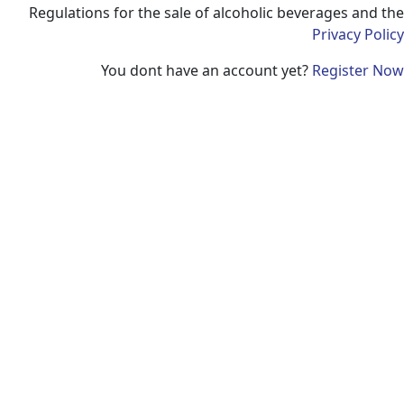
Regulations for the sale of alcoholic beverages 
Privacy
You dont have an account yet?
Regist