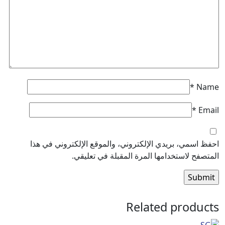
*
*
سمي، بريدي الإلكتروني، والموقع الإلكتروني في هذا
ح لاستخدامها المرة المقبلة في تعليقي.
Related prod