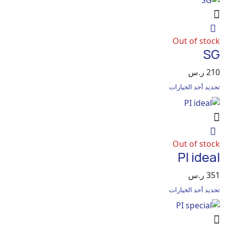
Out of 
.س
حد الخيارات
Out of 
PI i
.س
حد الخيارات