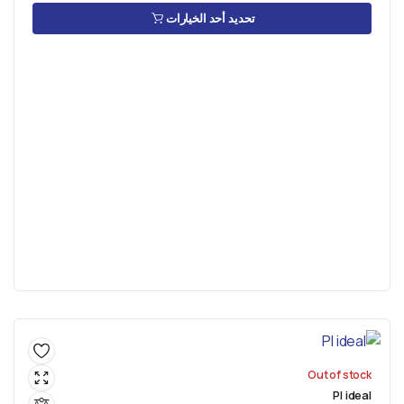
تحديد أحد الخيارات
Out of stock
PI ideal