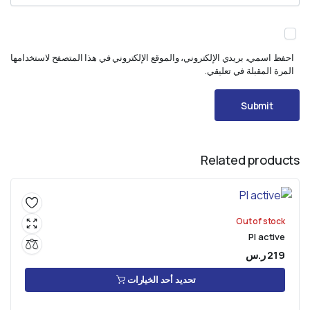
احفظ اسمي، بريدي الإلكتروني، والموقع الإلكتروني في هذا المتصفح لاستخدامها
المرة المقبلة في تعليقي.
Related products
Out of stock
PI active
219
ر.س
تحديد أحد الخيارات