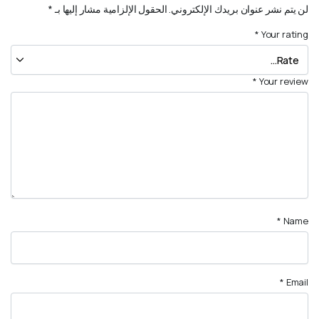
لن يتم نشر عنوان بريدك الإلكتروني.
الحقول الإلزامية مشار إليها بـ
*
*
Your rating
*
Your review
*
Name
*
Email