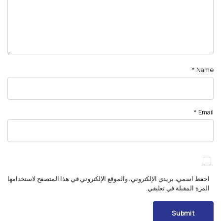
*
Name
*
Email
احفظ اسمي، بريدي الإلكتروني، والموقع الإلكتروني في هذا المتصفح لاستخدامها
المرة المقبلة في تعليقي.