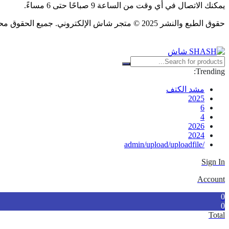
يمكنك الاتصال في أي وقت من الساعة 9 صباحًا حتى 6 مساءً.
حقوق الطبع والنشر 2025 © متجر شاش الإلكتروني. جميع الحقوق محفوظة.
Trending:
مشد الكتف
2025
6
4
2026
2024
/admin/upload/uploadfile
Sign In
Account
0
0
Total