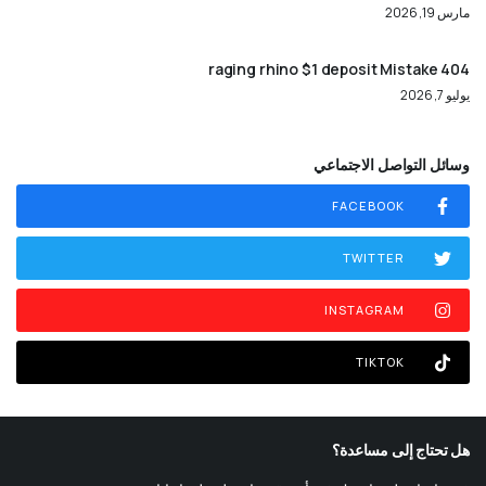
مارس 19, 2026
404 raging rhino $1 deposit Mistake
يوليو 7, 2026
وسائل التواصل الاجتماعي
FACEBOOK
TWITTER
INSTAGRAM
TIKTOK
هل تحتاج إلى مساعدة؟